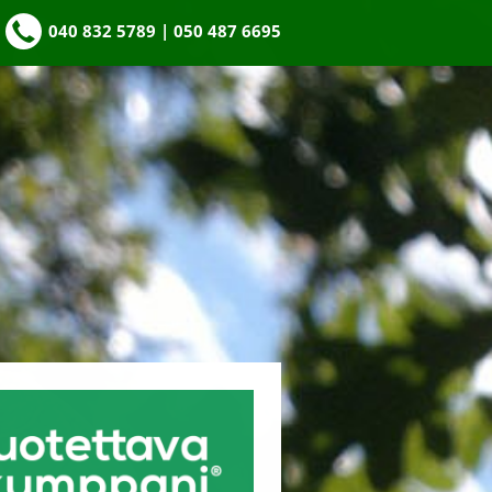
040 832 5789 | 050 487 6695