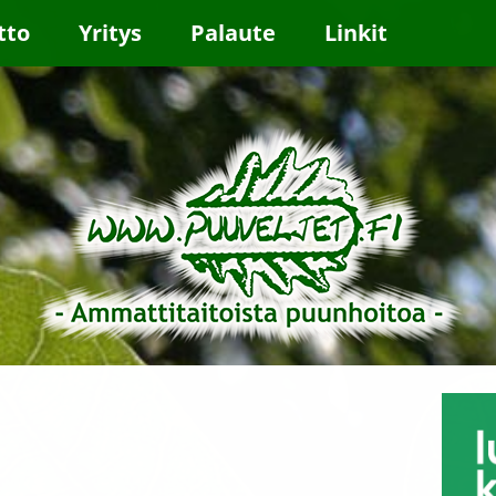
tto
Yritys
Palaute
Linkit