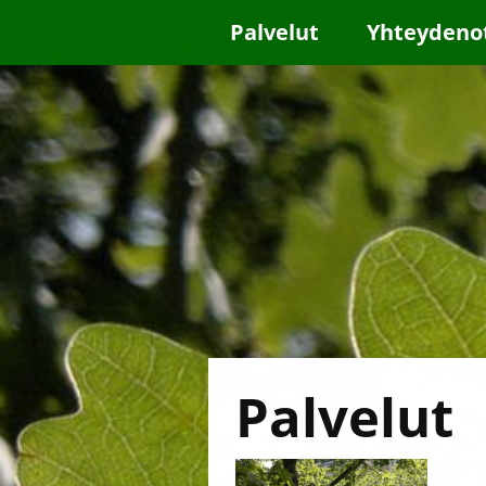
Palvelut
Yhteydeno
Palvelut